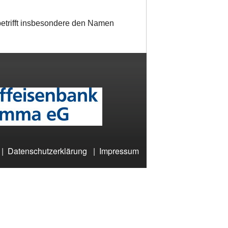
etrifft insbesondere den Namen
|
Datenschutzerklärung
|
Impressum