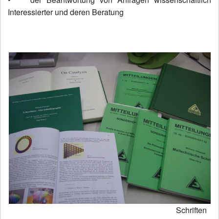
Interessierter und deren Beratung
Schriften