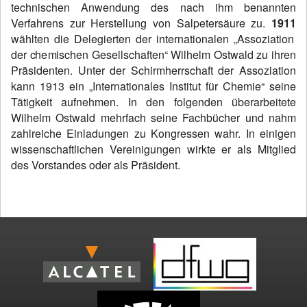
technischen Anwendung des nach ihm benannten
Verfahrens zur Herstellung von Salpetersäure zu.
1911
wählten die Delegierten der internationalen „Assoziation
der chemischen Gesellschaften“ Wilhelm Ostwald zu ihren
Präsidenten.
Unter der Schirmherrschaft der Assoziation
kann 1913 ein „Internationales Institut für Chemie“ seine
Tätigkeit aufnehmen.
In den folgenden überarbeitete
Wilhelm Ostwald mehrfach seine Fachbücher und nahm
zahlreiche Einladungen zu Kongressen wahr. In einigen
wissenschaftlichen Vereinigungen wirkte er als Mitglied
des Vorstandes oder als Präsident.